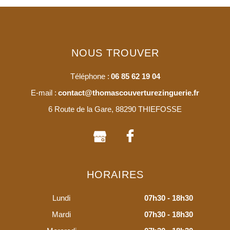
NOUS TROUVER
Téléphone :
06 85 62 19 04
E-mail :
contact@thomascouverturezinguerie.fr
6 Route de la Gare, 88290 THIEFOSSE
HORAIRES
Lundi
07h30 - 18h30
Mardi
07h30 - 18h30