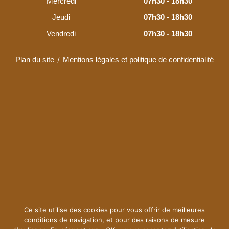
Mercredi
07h30 - 18h30
Jeudi
07h30 - 18h30
Vendredi
07h30 - 18h30
Plan du site
Mentions légales et politique de confidentialité
Ce site utilise des cookies pour vous offrir de meilleures
conditions de navigation, et pour des raisons de mesure