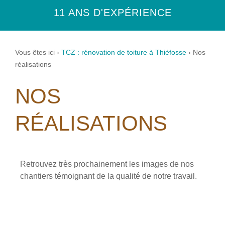
11 ANS D'EXPÉRIENCE
Vous êtes ici ›
TCZ : rénovation de toiture à Thiéfosse
›
Nos
réalisations
NOS
RÉALISATIONS
Retrouvez très prochainement les images de nos
chantiers témoignant de la qualité de notre travail.